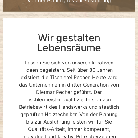
Von der Planung bis zur Ausführung
Wir gestalten
Lebensräume
Lassen Sie sich von unseren kreativen
Ideen begeistern. Seit über 80 Jahren
existiert die Tischlerei Pecher. Heute wird
das Unternehmen in dritter Generation von
Dietmar Pecher geführt. Der
Tischlermeister qualifizierte sich zum
Betriebswirt des Handswerks und staatlich
geprüften Holztechniker. Von der Planung
bis zur Ausführung leisten wir für Sie
Qualitäts-Arbeit, immer kompetent,
individuell und kreativ. Bitte überzeugen