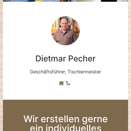
Dietmar Pecher
Geschäftsführer, Tischlermeister
Wir erstellen gerne
ein individuelles