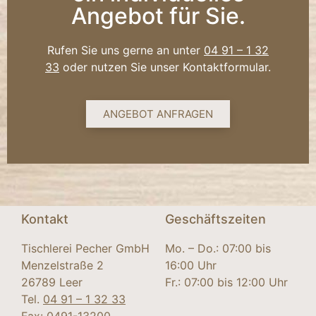
Angebot für Sie.
Rufen Sie uns gerne an unter
04 91 – 1 32
33
oder nutzen Sie unser Kontaktformular.
ANGEBOT ANFRAGEN
Kontakt
Geschäftszeiten
Tischlerei Pecher GmbH
Mo. – Do.: 07:00 bis
Menzelstraße 2
16:00 Uhr
26789 Leer
Fr.: 07:00 bis 12:00 Uhr
Tel.
04 91 – 1 32 33