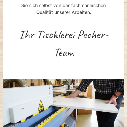
Sie sich selbst von der fachmännischen
Qualität unserer Arbeiten.
Ihr Tischlerei Pecher-
Team