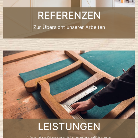
REFERENZEN
Zur Übersicht unserer Arbeiten
LEISTUNGEN