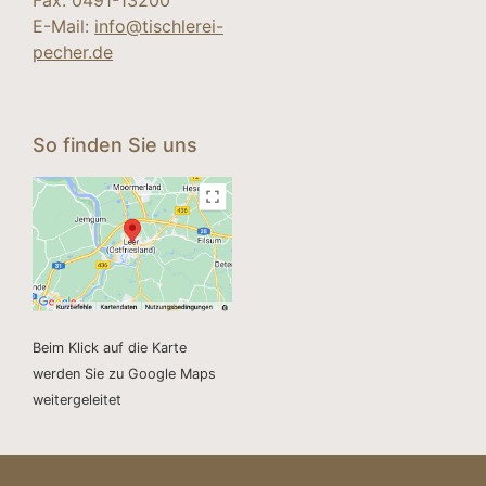
Fax: 0491-13200
E-Mail:
info@tischlerei-
pecher.de
So finden Sie uns
Beim Klick auf die Karte
werden Sie zu Google Maps
weitergeleitet